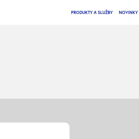
PRODUKTY A SLUŽBY
NOVINKY