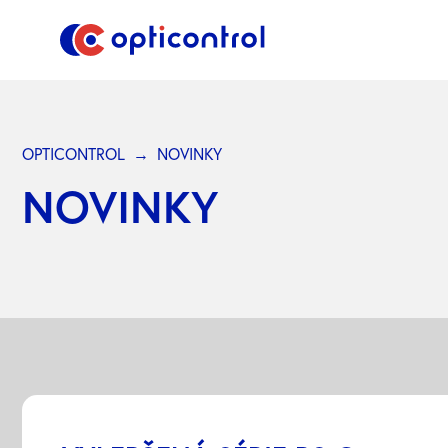
OPTICONTROL
NOVINKY
NOVINKY