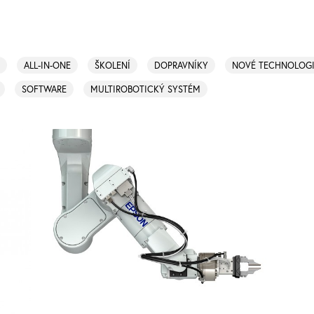
ALL-IN-ONE
ŠKOLENÍ
DOPRAVNÍKY
NOVÉ TECHNOLOG
SOFTWARE
MULTIROBOTICKÝ SYSTÉM