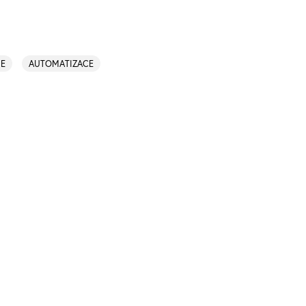
IE
AUTOMATIZACE