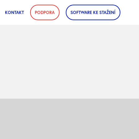
KONTAKT
PODPORA
SOFTWARE KE STAŽENÍ