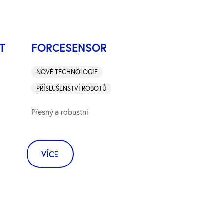
T
FORCESENSOR
NOVÉ TECHNOLOGIE
PŘÍSLUŠENSTVÍ ROBOTŮ
Přesný a robustní
VÍCE